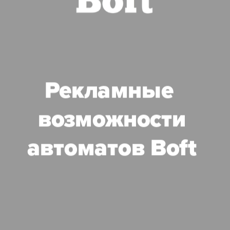
Рекламные 
возможности
автоматов Boft