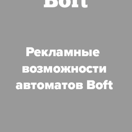
Рекламные 
возможности
автоматов Boft